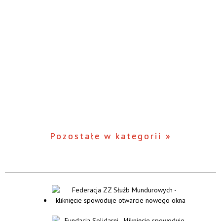
Pozostałe w kategorii