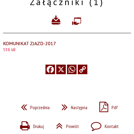
Załączniki (1)
KOMUNIKAT ZJAZD-2017
538 kB
Poprzednia
Następna
Pdf
Drukuj
Powrót
Kontakt