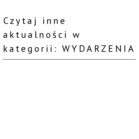
Czytaj inne
aktualności w
kategorii: WYDARZENIA