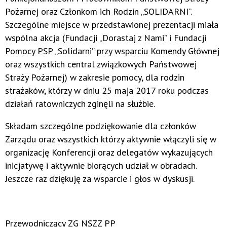
Pożarnej oraz Członkom ich Rodzin „SOLIDARNI”.
Szczególne miejsce w przedstawionej prezentacji miała
wspólna akcja (Fundacji „Dorastaj z Nami” i Fundacji
Pomocy PSP „Solidarni” przy wsparciu Komendy Głównej
oraz wszystkich central związkowych Państwowej
Straży Pożarnej) w zakresie pomocy, dla rodzin
strażaków, którzy w dniu 25 maja 2017 roku podczas
działań ratowniczych zginęli na służbie.
Składam szczególne podziękowanie dla członków
Zarządu oraz wszystkich którzy aktywnie włączyli się w
organizację Konferencji oraz delegatów wykazujących
inicjatywę i aktywnie biorących udział w obradach.
Jeszcze raz dziękuję za wsparcie
i głos w dyskusji.
Przewodniczący ZG NSZZ PP