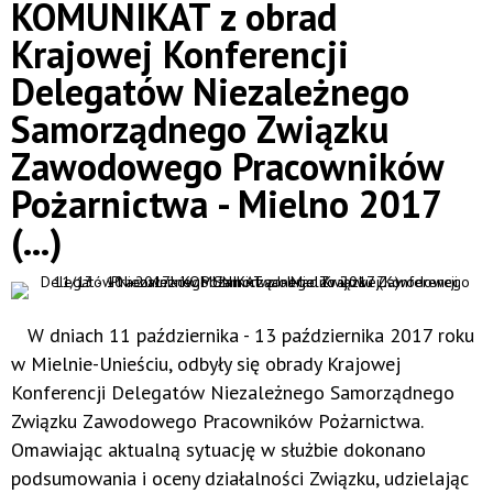
KOMUNIKAT z obrad
Krajowej Konferencji
Delegatów Niezależnego
Samorządnego Związku
Zawodowego Pracowników
Pożarnictwa - Mielno 2017
(...)
W dniach 11 października - 13 października 2017 roku
w Mielnie-Unieściu, odbyły się obrady Krajowej
Konferencji Delegatów Niezależnego Samorządnego
Związku Zawodowego Pracowników Pożarnictwa.
Omawiając aktualną sytuację w służbie dokonano
podsumowania i oceny działalności Związku, udzielając