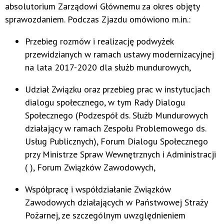
absolutorium Zarządowi Głównemu za okres objęty
sprawozdaniem. Podczas Zjazdu omówiono m.in.:
Przebieg rozmów i realizację podwyżek
przewidzianych w ramach ustawy modernizacyjnej
na lata 2017-2020 dla służb mundurowych,
Udział Związku oraz przebieg prac w instytucjach
dialogu społecznego, w tym Rady Dialogu
Społecznego (Podzespół ds. Służb Mundurowych
działający w ramach Zespołu Problemowego ds.
Usług Publicznych), Forum Dialogu Społecznego
przy Ministrze Spraw Wewnętrznych i Administracji
( ), Forum Związków Zawodowych,
Współpracę i współdziałanie Związków
Zawodowych działających w Państwowej Straży
Pożarnej, ze szczególnym uwzględnieniem