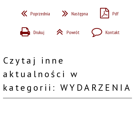
Poprzednia
Następna
Pdf
Drukuj
Powrót
Kontakt
Czytaj inne
aktualności w
kategorii: WYDARZENIA