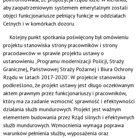
aby zaopatrzeniowym systemem emerytalnym zostali
objęci funkcjonariusze pełniący funkcje w oddziałach
Celnych i w komórkach dozoru.
Kolejny punkt spotkania poświęcony był omówieniu
projektu stanowiska strony pracowników i strony
pracodawców w sprawie projektu ustawy o
ustanowieniu „Programu modernizacji Policji, Straży
Granicznej, Państwowej Straży Pożarnej i Biura Ochrony
Rządu w latach 2017-2020”. W projekcie stanowiska
podkreślono, że projekt ustawy jest długo oczekiwanym
aktem prawnym przez funkcjonariuszy i pracowników,
który ma za zadanie wzmocnić sprawność i efektywności
działania służb mundurowych. Projekt jest ważnym
elementem budowania przez Rząd silnych i efektywnych
służb mundurowych. Wzmocnienia wymaga poprawa
warunków pełnienia służby, wyposażenia oraz