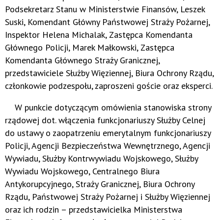
Podsekretarz Stanu w Ministerstwie Finansów, Leszek
Suski, Komendant Główny Państwowej Straży Pożarnej,
Inspektor Helena Michalak, Zastępca Komendanta
Głównego Policji, Marek Małkowski, Zastępca
Komendanta Głównego Straży Granicznej,
przedstawiciele Służby Więziennej, Biura Ochrony Rządu,
członkowie podzespołu, zaproszeni goście oraz eksperci.
W punkcie dotyczącym omówienia stanowiska strony
rządowej dot. włączenia funkcjonariuszy Służby Celnej
do ustawy o zaopatrzeniu emerytalnym funkcjonariuszy
Policji, Agencji Bezpieczeństwa Wewnętrznego, Agencji
Wywiadu, Służby Kontrwywiadu Wojskowego, Służby
Wywiadu Wojskowego, Centralnego Biura
Antykorupcyjnego, Straży Granicznej, Biura Ochrony
Rządu, Państwowej Straży Pożarnej i Służby Więziennej
oraz ich rodzin – przedstawicielka Ministerstwa