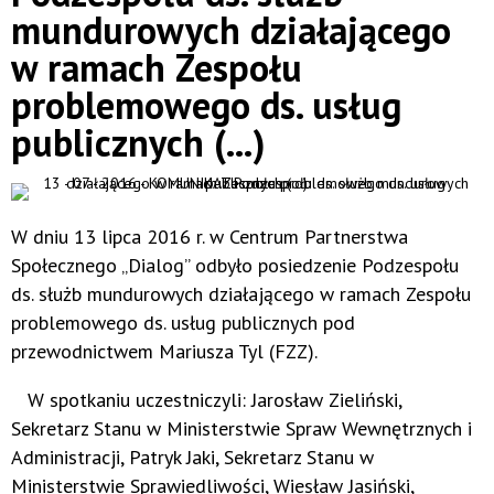
mundurowych działającego
w ramach Zespołu
problemowego ds. usług
publicznych (...)
W dniu 13 lipca 2016 r. w Centrum Partnerstwa
Społecznego „Dialog” odbyło posiedzenie Podzespołu
ds. służb mundurowych działającego w ramach Zespołu
problemowego ds. usług publicznych pod
przewodnictwem Mariusza Tyl (FZZ).
W spotkaniu uczestniczyli: Jarosław Zieliński,
Sekretarz Stanu w Ministerstwie Spraw Wewnętrznych i
Administracji, Patryk Jaki, Sekretarz Stanu w
Ministerstwie Sprawiedliwości, Wiesław Jasiński,