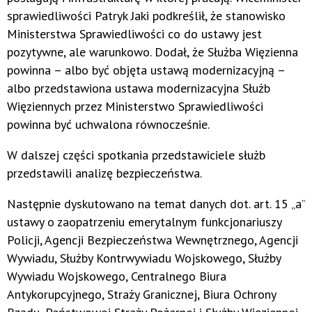
sprawiedliwości Patryk Jaki podkreślił, że stanowisko
Ministerstwa Sprawiedliwości co do ustawy jest
pozytywne, ale warunkowo. Dodał, że Służba Więzienna
powinna – albo być objęta ustawą modernizacyjną –
albo przedstawiona ustawa modernizacyjna Służb
Więziennych przez Ministerstwo Sprawiedliwości
powinna być uchwalona równocześnie.
W dalszej części spotkania przedstawiciele służb
przedstawili analizę bezpieczeństwa.
Następnie dyskutowano na temat danych dot. art. 15 „a”
ustawy o zaopatrzeniu emerytalnym funkcjonariuszy
Policji, Agencji Bezpieczeństwa Wewnętrznego, Agencji
Wywiadu, Służby Kontrwywiadu Wojskowego, Służby
Wywiadu Wojskowego, Centralnego Biura
Antykorupcyjnego, Straży Granicznej, Biura Ochrony