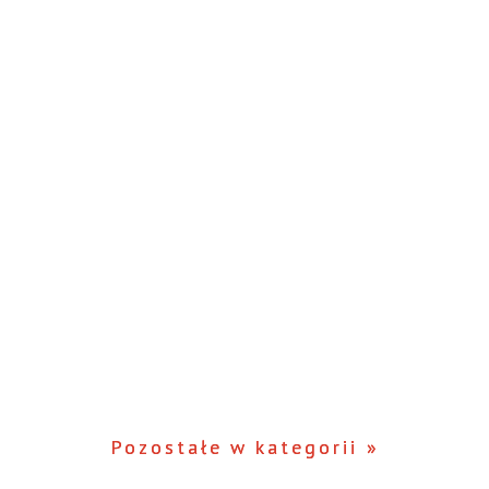
Pozostałe w kategorii