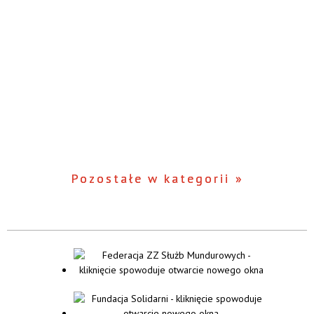
Pozostałe w kategorii