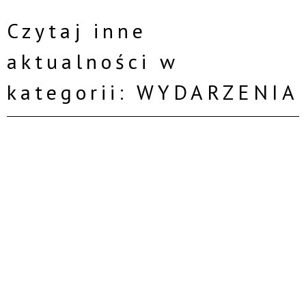
Czytaj inne
aktualności w
kategorii: WYDARZENIA