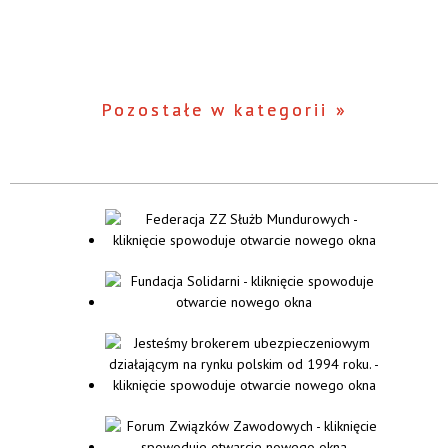
Pozostałe w kategorii