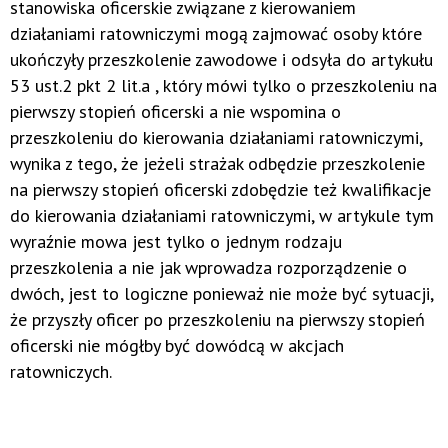
stanowiska oficerskie związane z kierowaniem
działaniami ratowniczymi mogą zajmować osoby które
ukończyły przeszkolenie zawodowe i odsyła do artykułu
53 ust.2 pkt 2 lit.a , który mówi tylko o przeszkoleniu na
pierwszy stopień oficerski a nie wspomina o
przeszkoleniu do kierowania działaniami ratowniczymi,
wynika z tego, że jeżeli strażak odbędzie przeszkolenie
na pierwszy stopień oficerski zdobędzie też kwalifikacje
do kierowania działaniami ratowniczymi, w artykule tym
wyraźnie mowa jest tylko o jednym rodzaju
przeszkolenia a nie jak wprowadza rozporządzenie o
dwóch, jest to logiczne ponieważ nie może być sytuacji,
że przyszły oficer po przeszkoleniu na pierwszy stopień
oficerski nie mógłby być dowódcą w akcjach
ratowniczych.