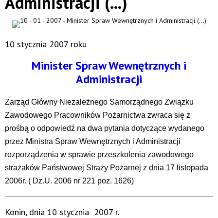
Administracji (...)
10 stycznia 2007 roku
Minister Spraw Wewnętrznych i
Administracji
Zarząd Główny Niezależnego Samorządnego Związku
Zawodowego Pracowników Pożarnictwa zwraca się z
prośbą o odpowiedź na dwa pytania dotyczące wydanego
przez Ministra Spraw Wewnętrznych i Administracji
rozporządzenia w sprawie przeszkolenia zawodowego
strażaków Państwowej Straży Pożarnej z dnia 17 listopada
2006r. ( Dz.U. 2006 nr 221 poz. 1626)
Konin, dnia 10 stycznia 2007 r.