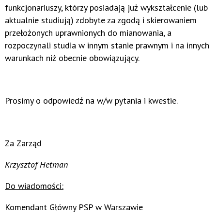
funkcjonariuszy, którzy posiadają już wykształcenie (lub
aktualnie studiują) zdobyte za zgodą i skierowaniem
przełożonych uprawnionych do mianowania, a
rozpoczynali studia w innym stanie prawnym i na innych
warunkach niż obecnie obowiązujący.
Prosimy o odpowiedź na w/w pytania i kwestie.
Za Zarząd
Krzysztof Hetman
Do wiadomości:
Komendant Główny PSP w Warszawie