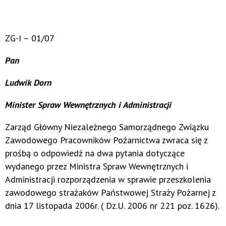
ZG-I – 01/07
Pan
Ludwik Dorn
Minister Spraw Wewnętrznych i Administracji
Zarząd Główny Niezależnego Samorządnego Związku
Zawodowego Pracowników Pożarnictwa zwraca się z
prośbą o odpowiedź na dwa pytania dotyczące
wydanego przez Ministra Spraw Wewnętrznych i
Administracji rozporządzenia w sprawie przeszkolenia
zawodowego strażaków Państwowej Straży Pożarnej z
dnia 17 listopada 2006r. ( Dz.U. 2006 nr 221 poz. 1626).