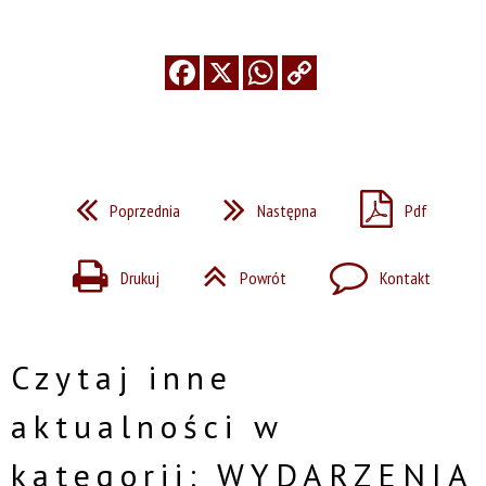
Poprzednia
Następna
Pdf
Drukuj
Powrót
Kontakt
Czytaj inne
aktualności w
kategorii: WYDARZENIA