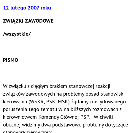
12 lutego 2007 roku
ZWIĄZKI ZAWODOWE
/wszystkie/
PISMO
W związku z ciągłym brakiem stanowczej reakcji
związków zawodowych na problemy obsad stanowisk
kierowania (WSKR, PSK, MSK) żądamy zdecydowanego
poruszenia tego tematu w najbliższych rozmowach z
kierownictwem Komendy Głównej PSP. W chwili
obecnej widzimy dwa podstawowe problemy dotyczące
stanowisk kierowania: