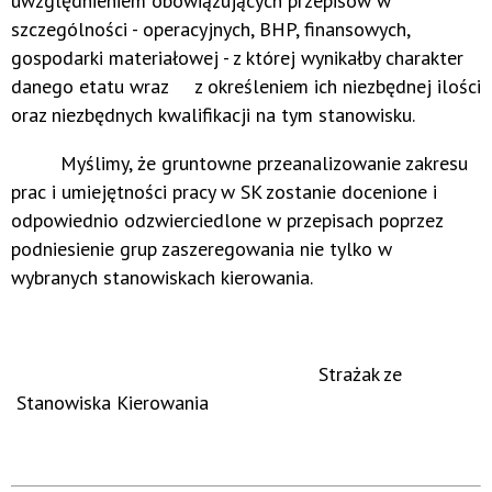
uwzględnieniem obowiązujących przepisów w
szczególności - operacyjnych
, BHP, finansowych,
gospodarki materiałowej - z której wynikałby charakter
danego etatu wraz z określeniem ich niezbędnej ilości
oraz niezbędnych kwalifikacji na tym stanowisku.
Myślimy, że gruntowne przeanalizowanie zakresu
prac i umiejętności pracy w SK zostanie docenione i
odpowiednio odzwierciedlone w przepisach poprzez
podniesienie grup zaszeregowania nie tylko w
wybranych stanowiskach kierowania.
Strażak ze
Stanowiska Kierowania