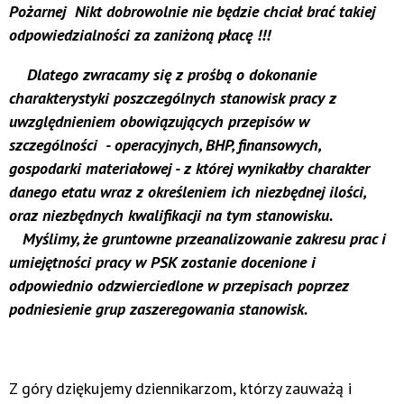
Pożarnej Nikt dobrowolnie nie będzie chciał brać takiej
odpowiedzialności za zaniżoną płacę !!!
Dlatego zwracamy się z prośbą o dokonanie
charakterystyki poszczególnych stanowisk pracy z
uwzględnieniem obowiązujących przepisów w
szczególności - operacyjnych, BHP, finansowych,
gospodarki materiałowej - z której wynikałby charakter
danego etatu wraz z określeniem ich niezbędnej ilości,
oraz niezbędnych kwalifikacji na tym stanowisku.
Myślimy, że gruntowne przeanalizowanie zakresu prac i
umiejętności pracy w PSK zostanie docenione i
odpowiednio odzwierciedlone w przepisach poprzez
podniesienie grup zaszeregowania stanowisk.
Z góry dziękujemy dziennikarzom, którzy zauważą i