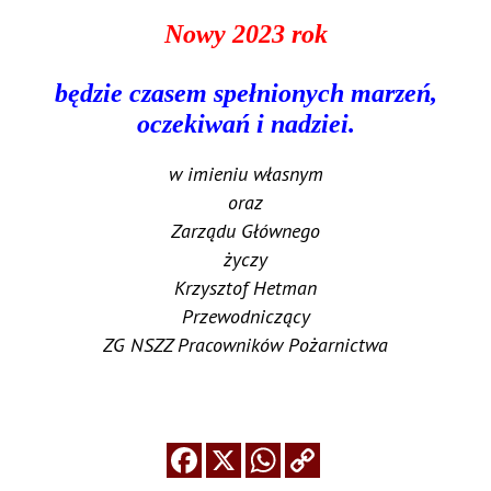
Nowy 2023 rok
będzie czasem spełnionych marzeń,
oczekiwań i nadziei.
w imieniu własnym
oraz
Zarządu Głównego
życzy
Krzysztof Hetman
Przewodniczący
ZG NSZZ Pracowników Pożarnictwa