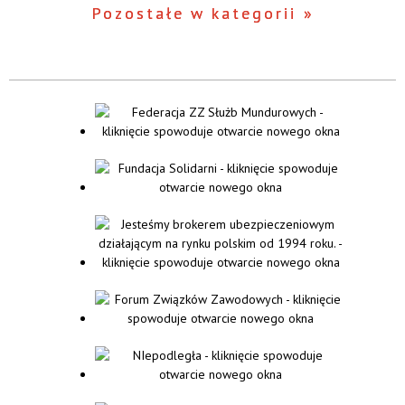
Pozostałe w kategorii