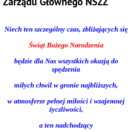
Zarządu Głównego NSZZ
Niech ten szczególny czas, zbliżających się
Świąt Bożego Narodzenia
będzie dla Nas wszystkich okazją do
spędzenia
miłych chwil w gronie najbliższych,
w atmosferze pełnej miłości i wzajemnej
życzliwości,
a ten nadchodzący