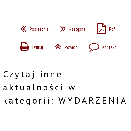
Poprzednia
Następna
Pdf
Drukuj
Powrót
Kontakt
Czytaj inne
aktualności w
kategorii: WYDARZENIA