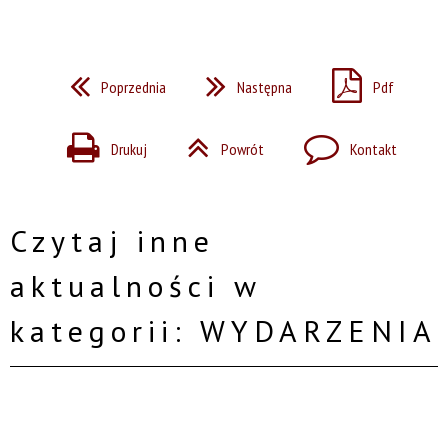
Poprzednia
Następna
Pdf
Drukuj
Powrót
Kontakt
Czytaj inne
aktualności w
kategorii: WYDARZENIA