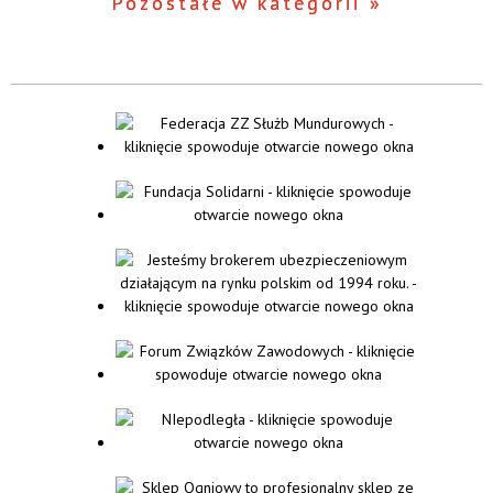
Pozostałe w kategorii