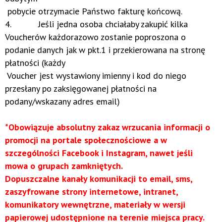
pobycie otrzymacie Państwo fakturę końcową.
4. Jeśli jedna osoba chciałaby zakupić kilka
Voucherów każdorazowo zostanie poproszona o
podanie danych jak w pkt.1 i przekierowana na stronę
płatności (każdy
Voucher jest wystawiony imienny i kod do niego
przesłany po zaksięgowanej płatności na
podany/wskazany adres email)
*
Obowiązuje absolutny zakaz wrzucania informacji o
promocji na portale społecznościowe a w
szczególności Facebook i Instagram, nawet jeśli
mowa o grupach zamkniętych.
Dopuszczalne kanały komunikacji to email, sms,
zaszyfrowane strony internetowe, intranet,
komunikatory wewnętrzne, materiały w wersji
papierowej udostępnione na terenie miejsca pracy.