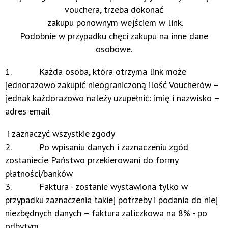
vouchera, trzeba dokonać
zakupu ponownym wejściem w link.
Podobnie w przypadku chęci zakupu na inne dane
osobowe.
1. Każda osoba, która otrzyma link może
jednorazowo zakupić nieograniczoną ilość Voucherów –
jednak każdorazowo należy uzupełnić: imię i nazwisko –
adres email
i zaznaczyć wszystkie zgody
2. Po wpisaniu danych i zaznaczeniu zgód
zostaniecie Państwo przekierowani do formy
płatności/banków
3. Faktura - zostanie wystawiona tylko w
przypadku zaznaczenia takiej potrzeby i podania do niej
niezbędnych danych – faktura zaliczkowa na 8% - po
odbytym