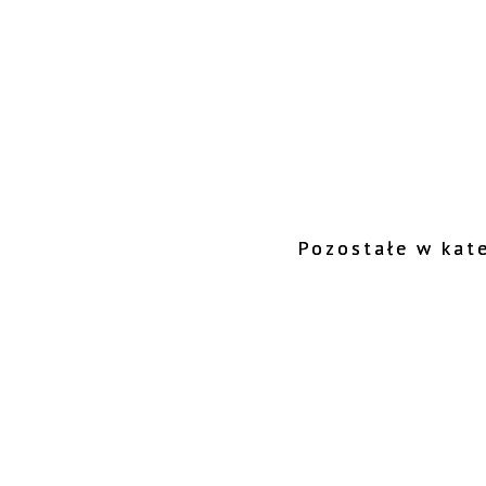
Pozostałe w kate