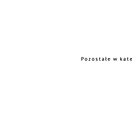
Pozostałe w kate