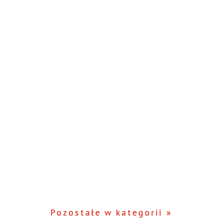
Pozostałe w kategorii