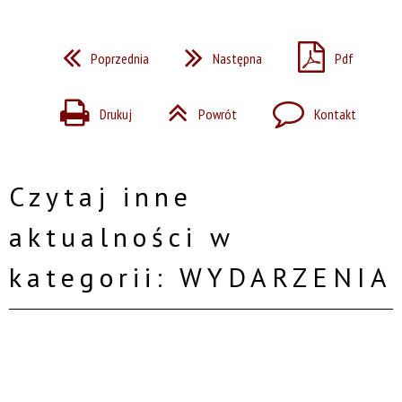
Poprzednia
Następna
Pdf
Drukuj
Powrót
Kontakt
Czytaj inne
aktualności w
kategorii: WYDARZENIA